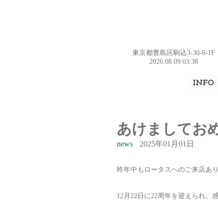
東京都豊島区駒込3-30-6-1F
2026.08.09 03:38
INFO
あけましてお
news
2025年01月01日
昨年中もロータスへのご来店あ
12月22日に22周年を迎えられ