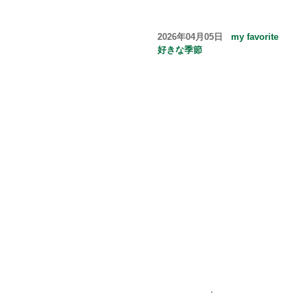
2026年04月05日
my favorite
好きな季節
.