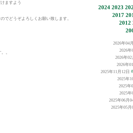
だけますよう
2024
2023
20
2017
20
すのでどうぞよろしくお願い致します。
2012
20
2026年04
2026
す。。
2026年0
2026年
2025年11月12日
2025年
2025年
2025
2025年06月
2025年05