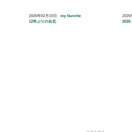
2026年02月10日
my favorite
202
12年ぶりの台北
202
リクルート