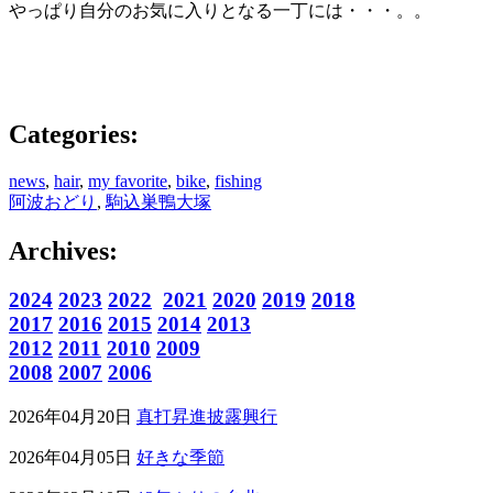
やっぱり自分のお気に入りとなる一丁には・・・。。
Categories:
news
,
hair
,
my favorite
,
bike
,
fishing
阿波おどり
,
駒込巣鴨大塚
Archives:
2024
2023
2022
2021
2020
2019
2018
2017
2016
2015
2014
2013
2012
2011
2010
2009
2008
2007
2006
2026年04月20日
真打昇進披露興行
2026年04月05日
好きな季節