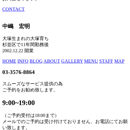
CONTACT
中嶋 宏明
大塚生まれの大塚育ち
杉並区で11年間勤務後
2002.12.22 開業
HOME
INFO
BLOG
ABOUT
GALLERY
MENU
STAFF
MAP
03-3576-8864
スムーズなサービス提供の為
ご予約をお勧め致します。
9:00~19:00
（ご予約受付は18:00まで）
メールでのご予約は受け付けておりません、お電話にてお願
い致します。