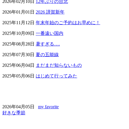
2026年02月10日
12年ぶりの台北
2026年01月01日
2026 謹賀新年
2025年11月12日
年末年始のご予約はお早めに！
2025年10月09日
一番遠い国内
2025年08月28日
暑すぎる….
2025年07月30日
夏の五能線
2025年06月04日
まだまだ知らないもの
2025年05月06日
はじめて行ってみた
2026年04月05日
my favorite
好きな季節