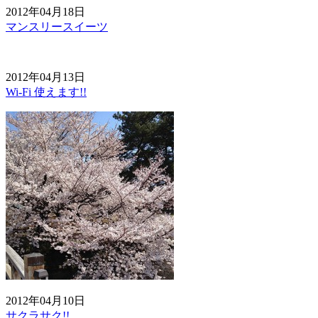
2012年04月18日
マンスリースイーツ
2012年04月13日
Wi-Fi 使えます!!
2012年04月10日
サクラサク!!