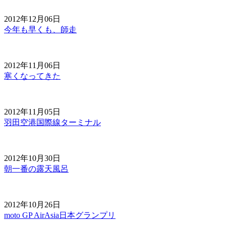
2012年12月06日
今年も早くも、師走
2012年11月06日
寒くなってきた
2012年11月05日
羽田空港国際線ターミナル
2012年10月30日
朝一番の露天風呂
2012年10月26日
moto GP AirAsia日本グランプリ