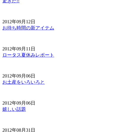
驚きだ!!
2012年09月12日
お待ち時間の新アイテム
2012年09月11日
ロータス夏休みレポート
2012年09月06日
お土産をいろいろと
2012年09月06日
嬉しい話題
2012年08月31日