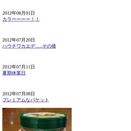
2012年08月01日
カラーーーー！！
2012年07月20日
ハウチワカエデ…..その後
2012年07月11日
夏期休業日
2012年07月08日
プレミアムなバケット