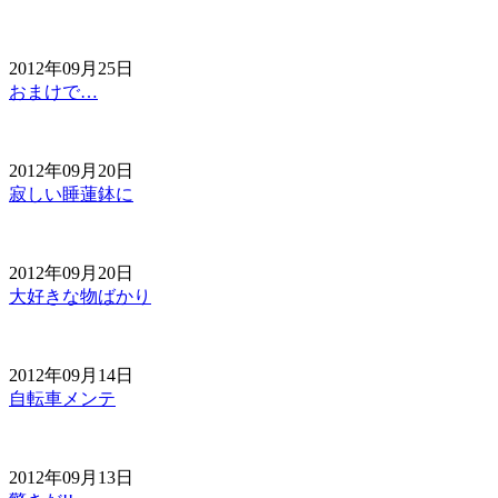
2012年09月25日
おまけで…
2012年09月20日
寂しい睡蓮鉢に
2012年09月20日
大好きな物ばかり
2012年09月14日
自転車メンテ
2012年09月13日