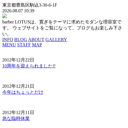
東京都豊島区駒込3-30-6-1F
2026.08.07 10:39
barber LOTUSは、寛ぎをテーマに求めたモダンな理容室で
す。 ウェブサイトをご覧になって、ブログもお楽しみ下さ
い。
INFO
BLOG
ABOUT
GALLERY
MENU
STAFF
MAP
2012年12月22日
10周年を迎えられました!!
2012年12月21日
今年はちょっとだけ
2012年12月11日
急な臨時休業