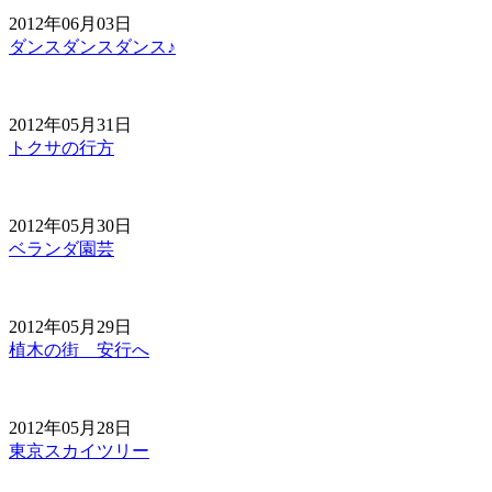
2012年06月03日
ダンスダンスダンス♪
2012年05月31日
トクサの行方
2012年05月30日
ベランダ園芸
2012年05月29日
植木の街 安行へ
2012年05月28日
東京スカイツリー