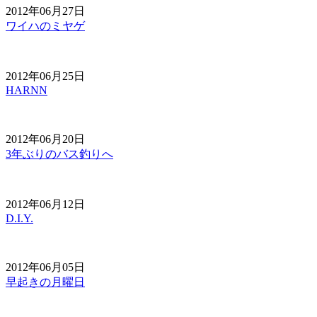
2012年06月27日
ワイハのミヤゲ
2012年06月25日
HARNN
2012年06月20日
3年ぶりのバス釣りへ
2012年06月12日
D.I.Y.
2012年06月05日
早起きの月曜日