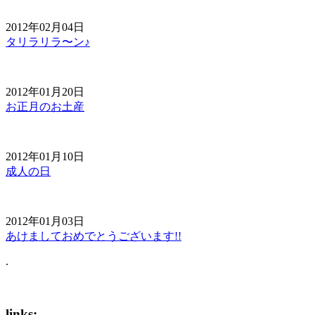
2012年02月04日
タリラリラ〜ン♪
2012年01月20日
お正月のお土産
2012年01月10日
成人の日
2012年01月03日
あけましておめでとうございます!!
.
links: