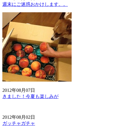
週末にご迷惑おかけします。。
2012年08月07日
きました！今夏も楽しみが
2012年08月02日
ガッチャガチャ