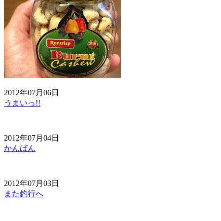
2012年07月06日
うまいっ!!
2012年07月04日
かんばん
2012年07月03日
また釣行へ