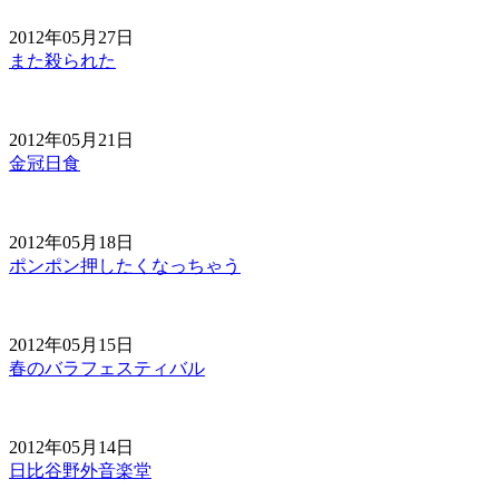
2012年05月27日
また殺られた
2012年05月21日
金冠日食
2012年05月18日
ポンポン押したくなっちゃう
2012年05月15日
春のバラフェスティバル
2012年05月14日
日比谷野外音楽堂