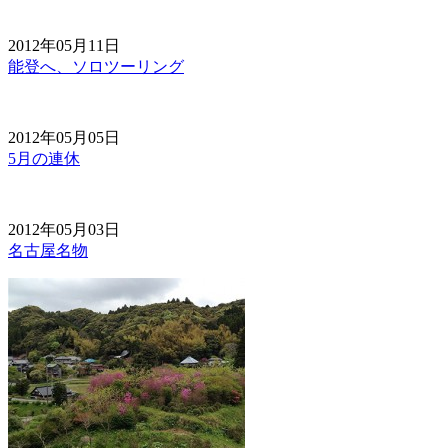
2012年05月11日
能登へ、ソロツーリング
2012年05月05日
5月の連休
2012年05月03日
名古屋名物