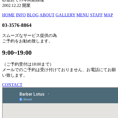
2002.12.22 開業
HOME
INFO
BLOG
ABOUT
GALLERY
MENU
STAFF
MAP
03-3576-8864
スムーズなサービス提供の為
ご予約をお勧め致します。
9:00~19:00
（ご予約受付は18:00まで）
メールでのご予約は受け付けておりません、お電話にてお願
い致します。
CONTACT