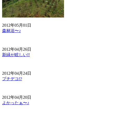
2012年05月01日
森林浴〜♪
2012年04月26日
新緑が眩しい!!
2012年04月24日
プチデコ!?
2012年04月20日
よかったぁ〜♪