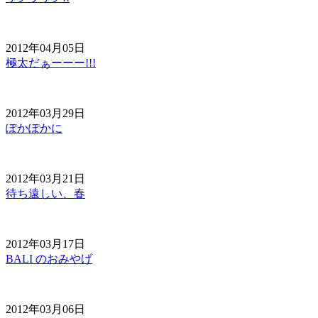
2012年04月05日
極太だぁーーー!!!
2012年03月29日
ぽかぽかに
2012年03月21日
待ち遠しい、春
2012年03月17日
BALI のおみやげ
2012年03月06日