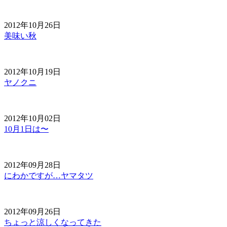
2012年10月26日
美味い秋
2012年10月19日
ヤノクニ
2012年10月02日
10月1日は〜
2012年09月28日
にわかですが…ヤマタツ
2012年09月26日
ちょっと涼しくなってきた