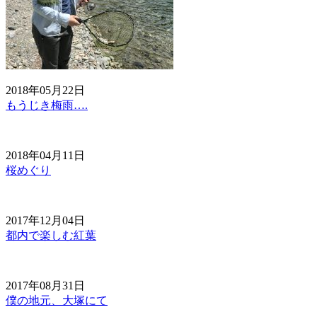
2018年05月22日
もうじき梅雨….
2018年04月11日
桜めぐり
2017年12月04日
都内で楽しむ紅葉
2017年08月31日
僕の地元、大塚にて