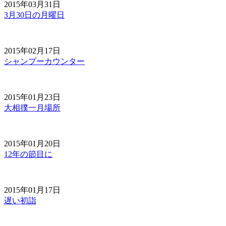
2015年03月31日
3月30日の月曜日
2015年02月17日
シャンプーカウンター
2015年01月23日
大相撲一月場所
2015年01月20日
12年の節目に
2015年01月17日
遅い初詣