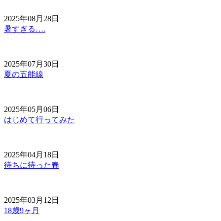
2025年08月28日
暑すぎる….
2025年07月30日
夏の五能線
2025年05月06日
はじめて行ってみた
2025年04月18日
待ちに待った春
2025年03月12日
18歳9ヶ月