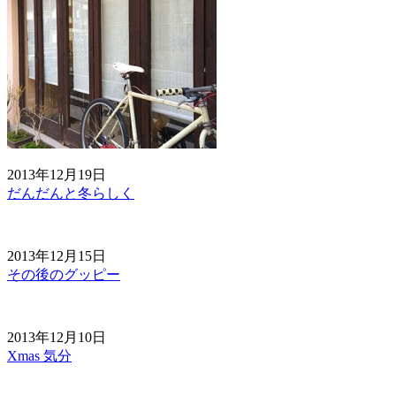
2013年12月19日
だんだんと冬らしく
2013年12月15日
その後のグッピー
2013年12月10日
Xmas 気分