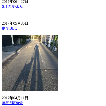
2017年06月27日
6月の夏休み
2017年05月30日
庭でBBQ
2017年04月11日
早朝5時30分