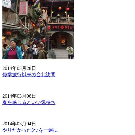
2014年03月28日
修学旅行以来の台北訪問
2014年03月06日
春を感じるといい気持ち
2014年03月04日
やりたかった3つを一遍に