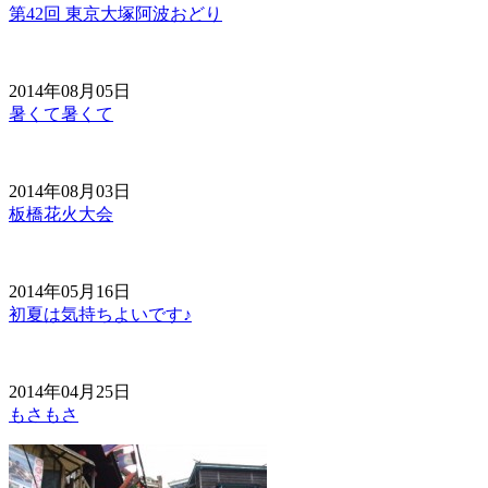
第42回 東京大塚阿波おどり
2014年08月05日
暑くて暑くて
2014年08月03日
板橋花火大会
2014年05月16日
初夏は気持ちよいです♪
2014年04月25日
もさもさ