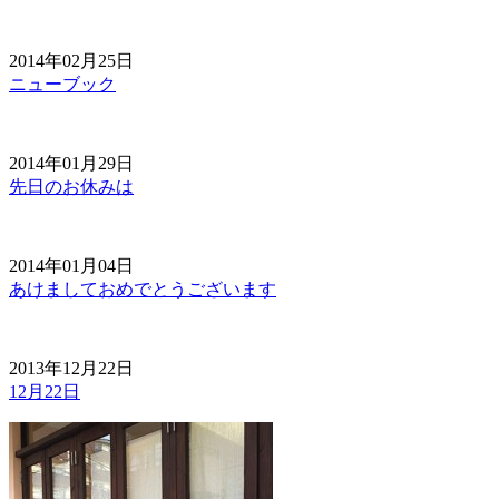
2014年02月25日
ニューブック
2014年01月29日
先日のお休みは
2014年01月04日
あけましておめでとうございます
2013年12月22日
12月22日