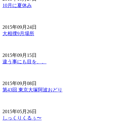
10月に夏休み
2015年09月24日
大相撲9月場所
2015年09月15日
違う事にも目を、、
2015年09月08日
第43回 東京大塚阿波おどり
2015年05月26日
しっくりくるぅ〜