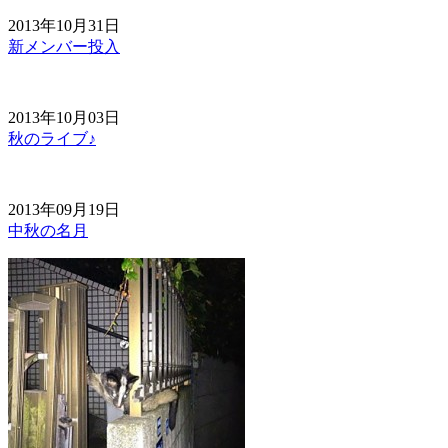
2013年10月31日
新メンバー投入
2013年10月03日
秋のライブ♪
2013年09月19日
中秋の名月