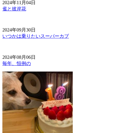
2024年11月04日
雀と彼岸花
2024年09月30日
いつかは乗りたいスーパーカブ
2024年08月06日
毎年、恒例の