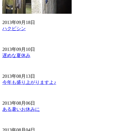
2013年09月18日
ハクビシン
2013年09月10日
遅めな夏休み
2013年08月13日
今年も盛り上がりますよ♪
2013年08月06日
ある暑いお休みに
2013年08月04日