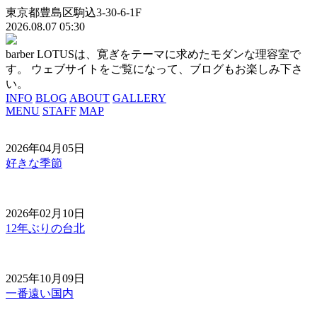
東京都豊島区駒込3-30-6-1F
2026.08.07 05:30
barber LOTUSは、寛ぎをテーマに求めたモダンな理容室で
す。 ウェブサイトをご覧になって、ブログもお楽しみ下さ
い。
INFO
BLOG
ABOUT
GALLERY
MENU
STAFF
MAP
2026年04月05日
好きな季節
2026年02月10日
12年ぶりの台北
2025年10月09日
一番遠い国内