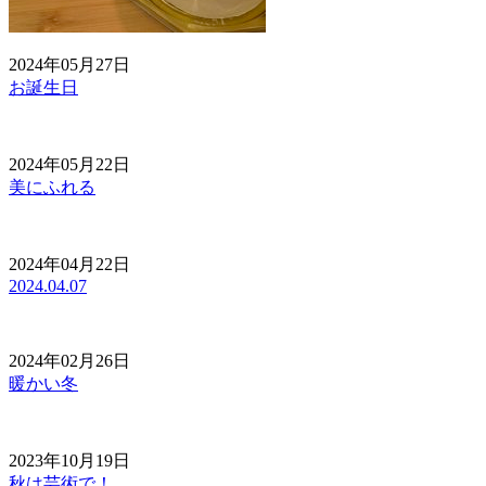
2024年05月27日
お誕生日
2024年05月22日
美にふれる
2024年04月22日
2024.04.07
2024年02月26日
暖かい冬
2023年10月19日
秋は芸術で！