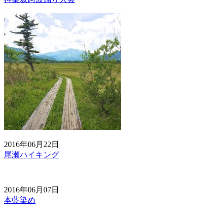
2016年06月22日
尾瀬ハイキング
2016年06月07日
本藍染め