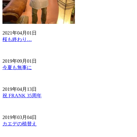
2021年04月01日
桜も終わり…
2019年09月01日
今夏も無事に
2019年04月13日
祝 FRANK 35周年
2019年03月04日
カエデの植替え