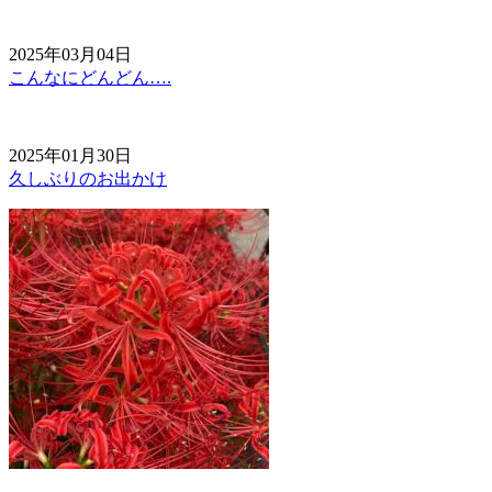
2025年03月04日
こんなにどんどん….
2025年01月30日
久しぶりのお出かけ