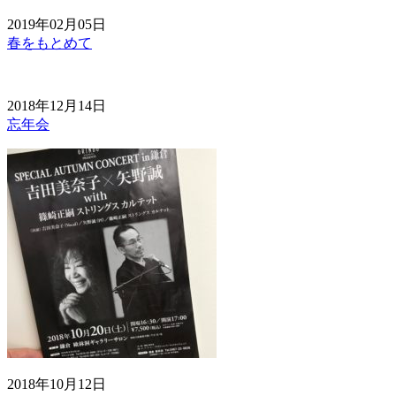
2019年02月05日
春をもとめて
2018年12月14日
忘年会
2018年10月12日