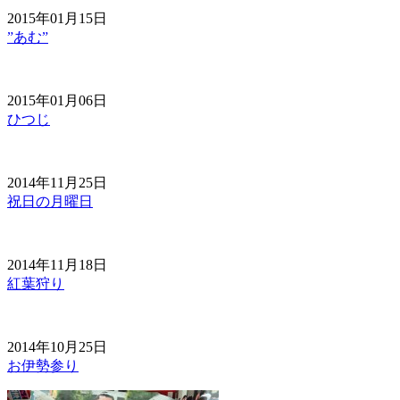
2015年01月15日
”あむ”
2015年01月06日
ひつじ
2014年11月25日
祝日の月曜日
2014年11月18日
紅葉狩り
2014年10月25日
お伊勢参り