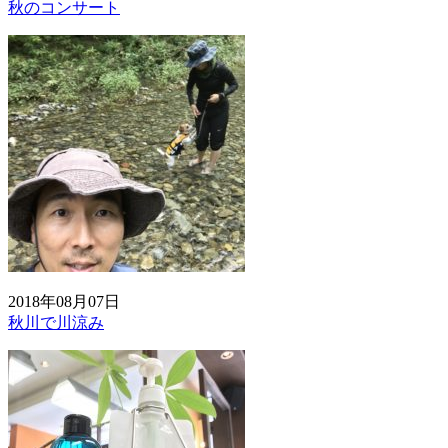
秋のコンサート
2018年08月07日
秋川で川涼み