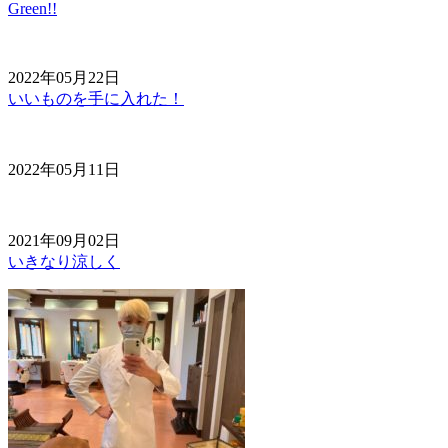
Green!!
2022年05月22日
いいものを手に入れた！
2022年05月11日
2021年09月02日
いきなり涼しく