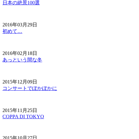
日本の絶景100選
2016年03月29日
初めて…
2016年02月18日
あっという間な冬
2015年12月09日
コンサートでぽかぽかに
2015年11月25日
COPPA DI TOKYO
2015年10月27日