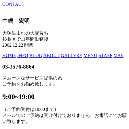
CONTACT
中嶋 宏明
大塚生まれの大塚育ち
杉並区で11年間勤務後
2002.12.22 開業
HOME
INFO
BLOG
ABOUT
GALLERY
MENU
STAFF
MAP
03-3576-8864
スムーズなサービス提供の為
ご予約をお勧め致します。
9:00~19:00
（ご予約受付は18:00まで）
メールでのご予約は受け付けておりません、お電話にてお願
い致します。