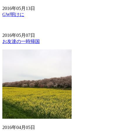
2016年05月13日
GW明けに
2016年05月07日
お友達の一時帰国
2016年04月05日