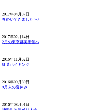
2017年04月07日
春めいてきました〜♪
2017年02月14日
2月の東京都美術館へ
2016年11月02日
紅葉ハイキング
2016年09月30日
9月末の夏休み
2016年08月01日
神楽坂阿波踊り大会