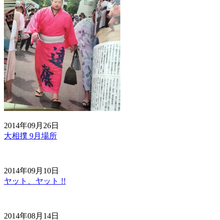
2014年09月26日
大相撲 9月場所
2014年09月10日
ヤット、ヤット !!
2014年08月14日