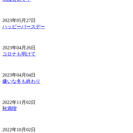
2023年05月27日
ハッピーバースデー
2023年04月26日
コロナも明けて
2023年04月04日
嫌いな冬も終わり
2022年11月02日
秋満喫
2022年10月02日