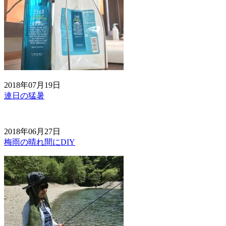
2018年07月19日
連日の猛暑
2018年06月27日
梅雨の晴れ間にDIY