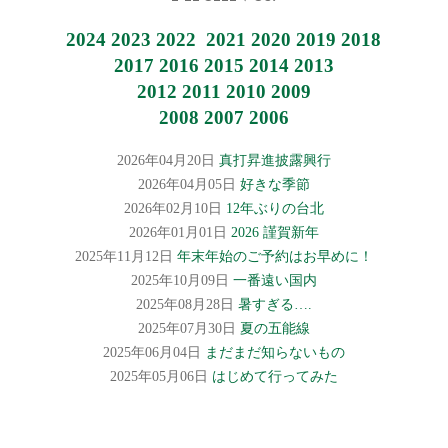
2024
2023
2022
2021
2020
2019
2018
2017
2016
2015
2014
2013
2012
2011
2010
2009
2008
2007
2006
2026年04月20日
真打昇進披露興行
2026年04月05日
好きな季節
2026年02月10日
12年ぶりの台北
2026年01月01日
2026 謹賀新年
2025年11月12日
年末年始のご予約はお早めに！
2025年10月09日
一番遠い国内
2025年08月28日
暑すぎる….
2025年07月30日
夏の五能線
2025年06月04日
まだまだ知らないもの
2025年05月06日
はじめて行ってみた