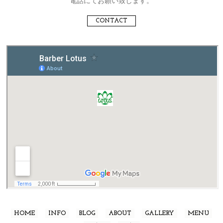
電話にてお願い致します。
CONTACT
HOME
INFO
BLOG
ABOUT
GALLERY
MENU