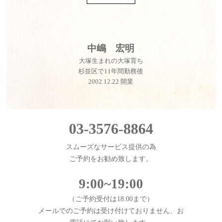
中嶋 宏明
大塚生まれの大塚育ち
杉並区で11年間勤務後
2002.12.22 開業
03-3576-8864
スムーズなサービス提供の為
ご予約をお勧め致します。
9:00~19:00
（ご予約受付は18:00まで）
メールでのご予約は受け付けておりません、お