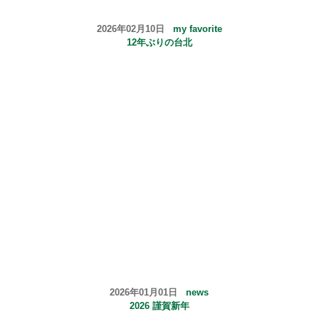
2026年02月10日
my favorite
12年ぶりの台北
2026年01月01日
news
2026 謹賀新年