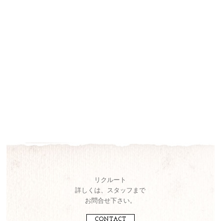
リクルート
詳しくは、スタッフまで
お問合せ下さい。
CONTACT