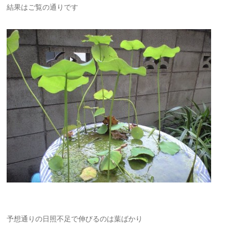
結果はご覧の通りです
予想通りの日照不足で伸びるのは葉ばかり