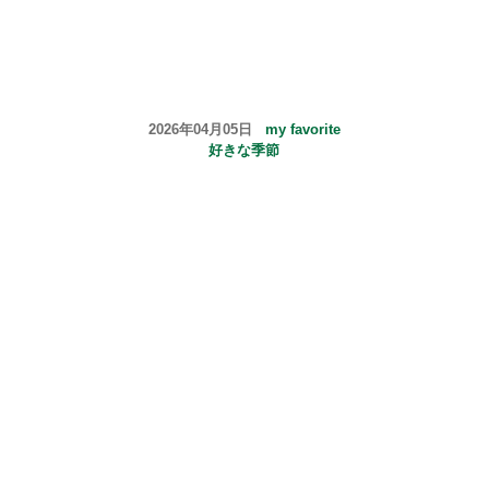
2026年04月05日
my favorite
好きな季節