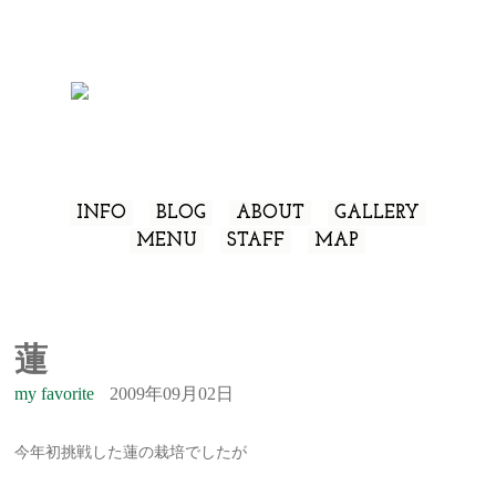
INFO
BLOG
ABOUT
GALLERY
MENU
STAFF
MAP
蓮
my favorite
2009年09月02日
今年初挑戦した蓮の栽培でしたが