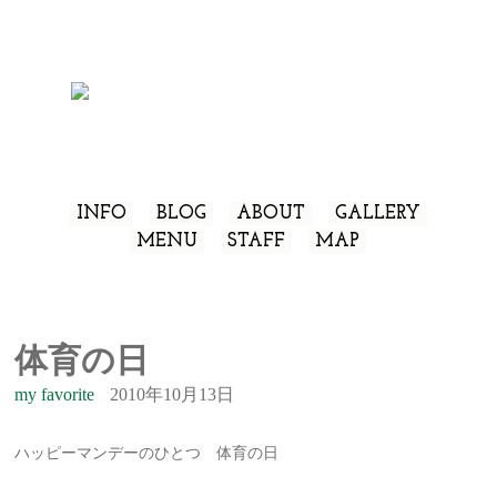
INFO
BLOG
ABOUT
GALLERY
MENU
STAFF
MAP
体育の日
my favorite
2010年10月13日
ハッピーマンデーのひとつ 体育の日