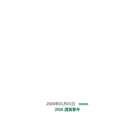
2026年01月01日
news
2026 謹賀新年