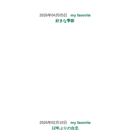
2026年04月05日
my favorite
好きな季節
2026年02月10日
my favorite
12年ぶりの台北