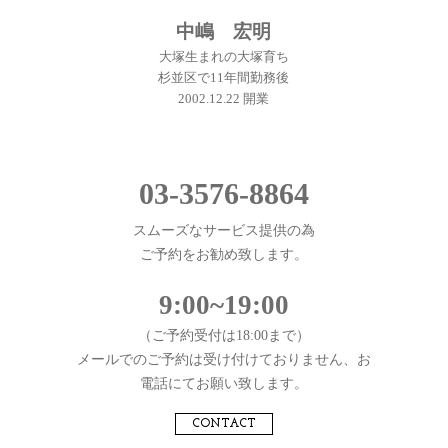
中嶋 宏明
大塚生まれの大塚育ち
杉並区で11年間勤務後
2002.12.22 開業
03-3576-8864
スムーズなサービス提供の為
ご予約をお勧め致します。
9:00~19:00
（ご予約受付は18:00まで）
メールでのご予約は受け付けておりません、お
電話にてお願い致します。
CONTACT