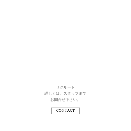
リクルート
詳しくは、スタッフまで
お問合せ下さい。
CONTACT