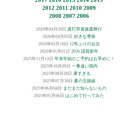
2012
2011
2010
2009
2008
2007
2006
2026年04月20日
真打昇進披露興行
2026年04月05日
好きな季節
2026年02月10日
12年ぶりの台北
2026年01月01日
2026 謹賀新年
2025年11月12日
年末年始のご予約はお早めに！
2025年10月09日
一番遠い国内
2025年08月28日
暑すぎる….
2025年07月30日
夏の五能線
2025年06月04日
まだまだ知らないもの
2025年05月06日
はじめて行ってみた