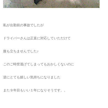
私が出勤前の事故でしたが
ドライバーさんは正直に対応していただけて
腹も立ちませんでした♪
このご時世逃げてしまってもおかしくないのに
逆にとても嬉しい気持ちになりました
また９年目もいい１年になりそうです。。