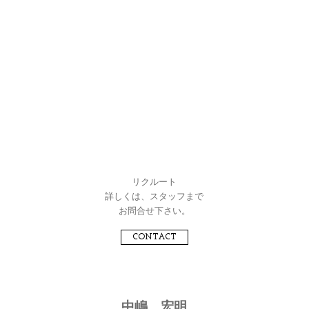
リクルート
詳しくは、スタッフまで
お問合せ下さい。
CONTACT
中嶋 宏明