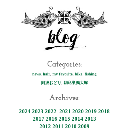
Categories:
news
,
hair
,
my favorite
,
bike
,
fishing
阿波おどり
,
駒込巣鴨大塚
Archives:
2024
2023
2022
2021
2020
2019
2018
2017
2016
2015
2014
2013
2012
2011
2010
2009