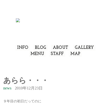
INFO
BLOG
ABOUT
GALLERY
MENU
STAFF
MAP
あらら・・・
news
2010年12月23日
９年目の初日だってのに