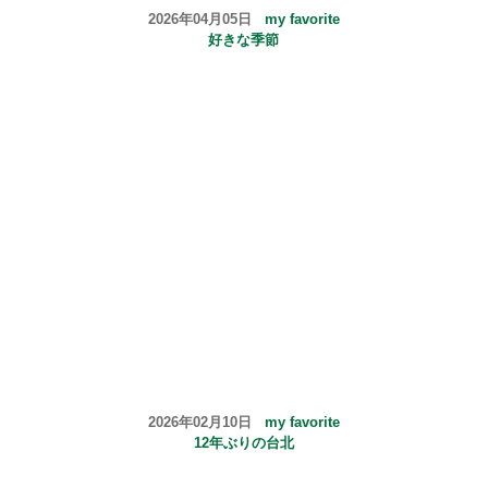
2026年04月05日
my favorite
好きな季節
2026年02月10日
my favorite
12年ぶりの台北