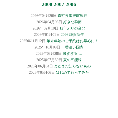
2008
2007
2006
2026年04月20日
真打昇進披露興行
2026年04月05日
好きな季節
2026年02月10日
12年ぶりの台北
2026年01月01日
2026 謹賀新年
2025年11月12日
年末年始のご予約はお早めに！
2025年10月09日
一番遠い国内
2025年08月28日
暑すぎる….
2025年07月30日
夏の五能線
2025年06月04日
まだまだ知らないもの
2025年05月06日
はじめて行ってみた