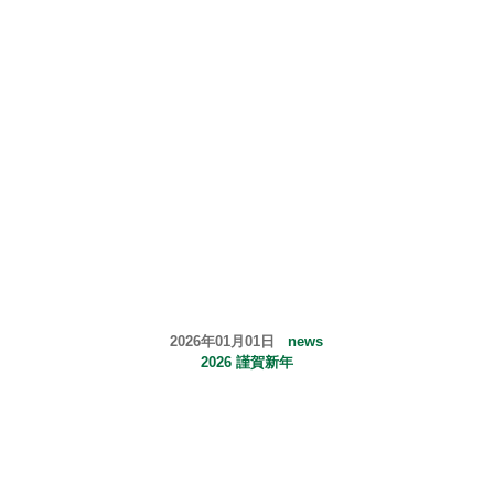
2026年01月01日
news
2026 謹賀新年