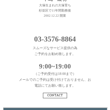
大塚生まれの大塚育ち
杉並区で11年間勤務後
2002.12.22 開業
03-3576-8864
スムーズなサービス提供の為
ご予約をお勧め致します。
9:00~19:00
（ご予約受付は18:00まで）
メールでのご予約は受け付けておりません、お
電話にてお願い致します。
CONTACT