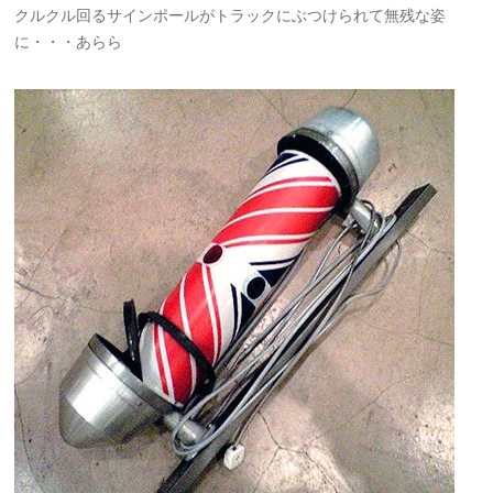
クルクル回るサインポールがトラックにぶつけられて無残な姿
に・・・あらら