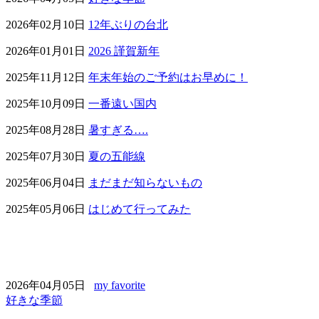
2026年02月10日
12年ぶりの台北
2026年01月01日
2026 謹賀新年
2025年11月12日
年末年始のご予約はお早めに！
2025年10月09日
一番遠い国内
2025年08月28日
暑すぎる….
2025年07月30日
夏の五能線
2025年06月04日
まだまだ知らないもの
2025年05月06日
はじめて行ってみた
2026年04月05日
my favorite
好きな季節