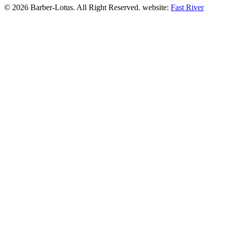
© 2026 Barber-Lotus. All Right Reserved.
website:
Fast River