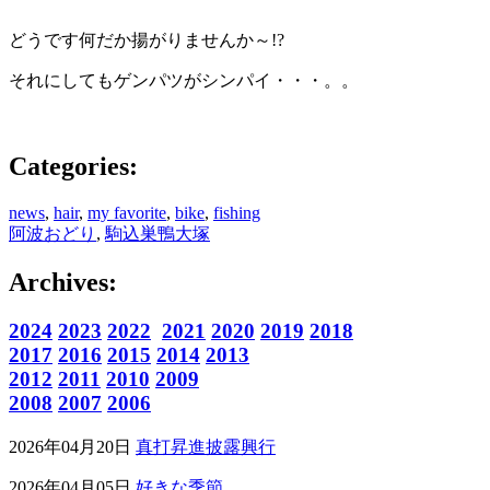
どうです何だか揚がりませんか～!?
それにしてもゲンパツがシンパイ・・・。。
Categories:
news
,
hair
,
my favorite
,
bike
,
fishing
阿波おどり
,
駒込巣鴨大塚
Archives:
2024
2023
2022
2021
2020
2019
2018
2017
2016
2015
2014
2013
2012
2011
2010
2009
2008
2007
2006
2026年04月20日
真打昇進披露興行
2026年04月05日
好きな季節