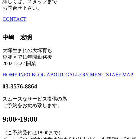
詳しくは、スタッフまで
お問合せ下さい。
CONTACT
中嶋 宏明
大塚生まれの大塚育ち
杉並区で11年間勤務後
2002.12.22 開業
HOME
INFO
BLOG
ABOUT
GALLERY
MENU
STAFF
MAP
03-3576-8864
スムーズなサービス提供の為
ご予約をお勧め致します。
9:00~19:00
（ご予約受付は18:00まで）