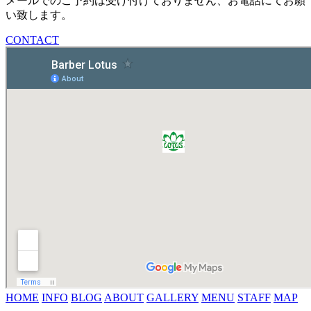
メールでのご予約は受け付けておりません、お電話にてお願
い致します。
CONTACT
HOME
INFO
BLOG
ABOUT
GALLERY
MENU
STAFF
MAP