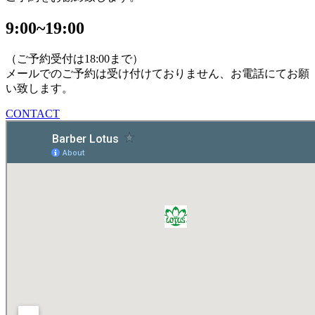
9:00~19:00
（ご予約受付は18:00まで）
メールでのご予約は受け付けておりません、お電話にてお願
い致します。
CONTACT