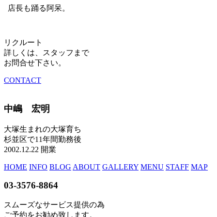
店長も踊る阿呆。
リクルート
詳しくは、スタッフまで
お問合せ下さい。
CONTACT
中嶋 宏明
大塚生まれの大塚育ち
杉並区で11年間勤務後
2002.12.22 開業
HOME
INFO
BLOG
ABOUT
GALLERY
MENU
STAFF
MAP
03-3576-8864
スムーズなサービス提供の為
ご予約をお勧め致します。