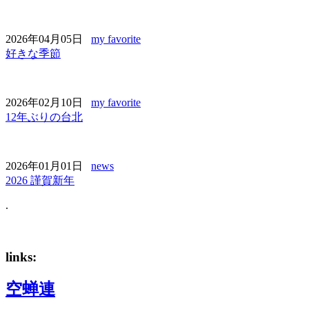
2026年04月05日
my favorite
好きな季節
2026年02月10日
my favorite
12年ぶりの台北
2026年01月01日
news
2026 謹賀新年
.
links:
空蝉連