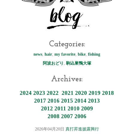
Categories:
news
,
hair
,
my favorite
,
bike
,
fishing
阿波おどり
,
駒込巣鴨大塚
Archives:
2024
2023
2022
2021
2020
2019
2018
2017
2016
2015
2014
2013
2012
2011
2010
2009
2008
2007
2006
2026年04月20日
真打昇進披露興行