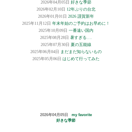
2026年04月05日
好きな季節
2026年02月10日
12年ぶりの台北
2026年01月01日
2026 謹賀新年
2025年11月12日
年末年始のご予約はお早めに！
2025年10月09日
一番遠い国内
2025年08月28日
暑すぎる….
2025年07月30日
夏の五能線
2025年06月04日
まだまだ知らないもの
2025年05月06日
はじめて行ってみた
2026年04月05日
my favorite
好きな季節