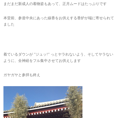
まだまだ新成人の着物姿もあって、正月ムードはたっぷりです
本堂前、参道中央にあった線香をお供えする香炉が端に寄せられて
ました
着ているダウンが ”ジュッ!” っとヤラれないよう、そしてヤラない
ように、全神経をフル集中させてお供えします
ガヤガヤと参拝も終え