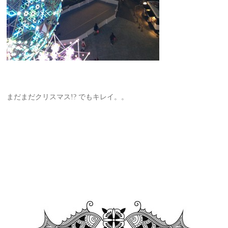
まだまだクリスマス!? でもキレイ。。