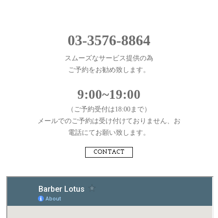
03-3576-8864
スムーズなサービス提供の為
ご予約をお勧め致します。
9:00~19:00
（ご予約受付は18:00まで）
メールでのご予約は受け付けておりません、お
電話にてお願い致します。
CONTACT