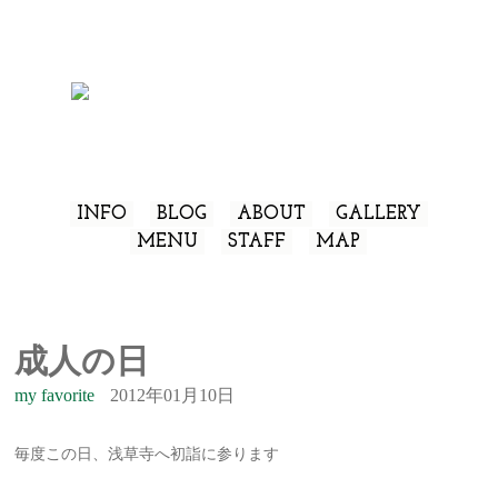
INFO
BLOG
ABOUT
GALLERY
MENU
STAFF
MAP
成人の日
my favorite
2012年01月10日
毎度この日、浅草寺へ初詣に参ります