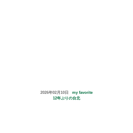
2026年02月10日
my favorite
12年ぶりの台北