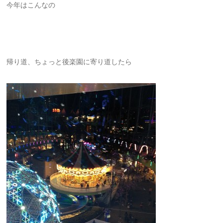
今年はこんなの
帰り道、ちょっと後楽園に寄り道したら