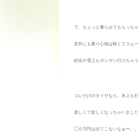
で、ちょっと乗らせてもらっち
意外にも乗り心地は軽くてスム
砂浜や雪上もガシガシ行けちゃ
コレだけのタイヤなら、水上も行
楽しくて欲しくなっちゃいまし
◯０万円は出てこないなぁ〜。