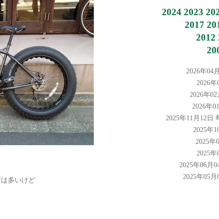
2024
2023
20
2017
20
2012
20
2026年04
2026
2026年0
2026年
2025年11月12日
2025年
2025年
2025
2025年06月
2025年05
方は多いけど