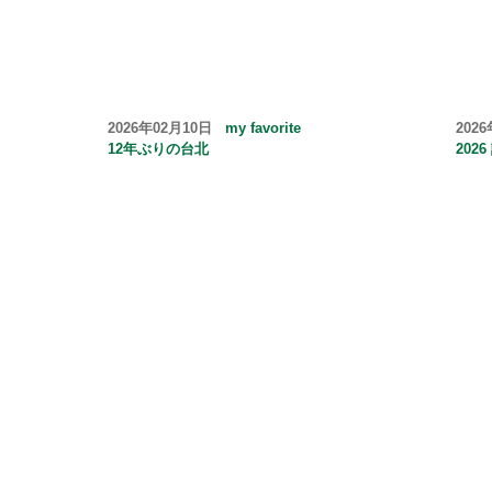
2026年02月10日
my favorite
202
12年ぶりの台北
202