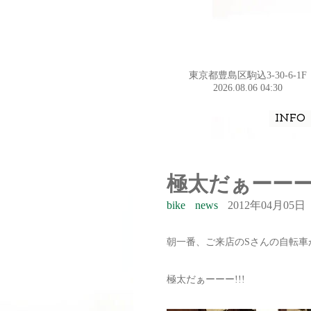
東京都豊島区駒込3-30-6-1F
2026.08.06 04:30
INFO
極太だぁーーー!
bike
news
2012年04月05日
朝一番、ご来店のSさんの自転車が
極太だぁーーー!!!