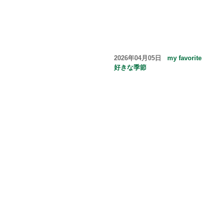
2026年04月05日
my favorite
好きな季節