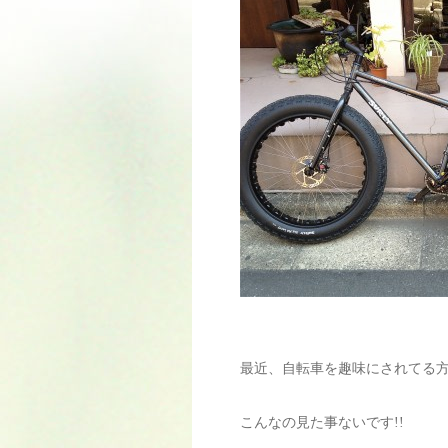
最近、自転車を趣味にされてる
こんなの見た事ないです!!