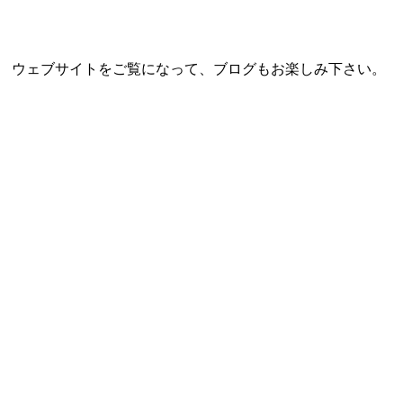
室です。 ウェブサイトをご覧になって、ブログもお楽しみ下さい。