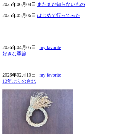
2025年06月04日
まだまだ知らないもの
2025年05月06日
はじめて行ってみた
2026年04月05日
my favorite
好きな季節
2026年02月10日
my favorite
12年ぶりの台北