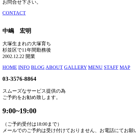
お問合せ下さい。
CONTACT
中嶋 宏明
大塚生まれの大塚育ち
杉並区で11年間勤務後
2002.12.22 開業
HOME
INFO
BLOG
ABOUT
GALLERY
MENU
STAFF
MAP
03-3576-8864
スムーズなサービス提供の為
ご予約をお勧め致します。
9:00~19:00
（ご予約受付は18:00まで）
メールでのご予約は受け付けておりません、お電話にてお願