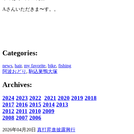
Aさんいただきま〜す。。
Categories:
news
,
hair
,
my favorite
,
bike
,
fishing
阿波おどり
,
駒込巣鴨大塚
Archives:
2024
2023
2022
2021
2020
2019
2018
2017
2016
2015
2014
2013
2012
2011
2010
2009
2008
2007
2006
2026年04月20日
真打昇進披露興行