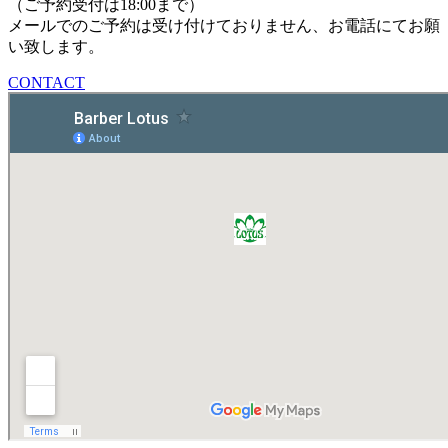
（ご予約受付は18:00まで）
メールでのご予約は受け付けておりません、お電話にてお願
い致します。
CONTACT