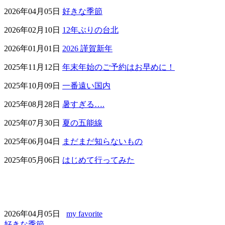
2026年04月05日
好きな季節
2026年02月10日
12年ぶりの台北
2026年01月01日
2026 謹賀新年
2025年11月12日
年末年始のご予約はお早めに！
2025年10月09日
一番遠い国内
2025年08月28日
暑すぎる….
2025年07月30日
夏の五能線
2025年06月04日
まだまだ知らないもの
2025年05月06日
はじめて行ってみた
2026年04月05日
my favorite
好きな季節