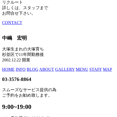
リクルート
詳しくは、スタッフまで
お問合せ下さい。
CONTACT
中嶋 宏明
大塚生まれの大塚育ち
杉並区で11年間勤務後
2002.12.22 開業
HOME
INFO
BLOG
ABOUT
GALLERY
MENU
STAFF
MAP
03-3576-8864
スムーズなサービス提供の為
ご予約をお勧め致します。
9:00~19:00