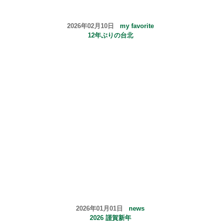
2026年02月10日
my favorite
12年ぶりの台北
2026年01月01日
news
2026 謹賀新年