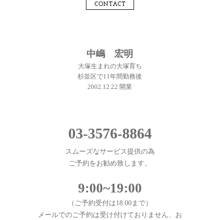
CONTACT
中嶋 宏明
大塚生まれの大塚育ち
杉並区で11年間勤務後
2002.12.22 開業
03-3576-8864
スムーズなサービス提供の為
ご予約をお勧め致します。
9:00~19:00
（ご予約受付は18:00まで）
メールでのご予約は受け付けておりません、お