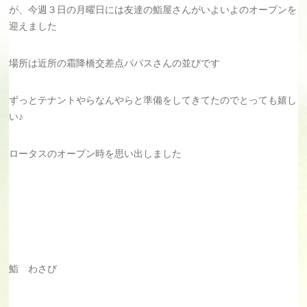
が、今週３日の月曜日には友達の鮨屋さんがいよいよのオープンを
迎えました
場所は近所の霜降橋交差点パパスさんの並びです
ずっとテナントやらなんやらと準備をしてきてたのでとっても嬉し
い♪
ロータスのオープン時を思い出しました
鮨 わさび