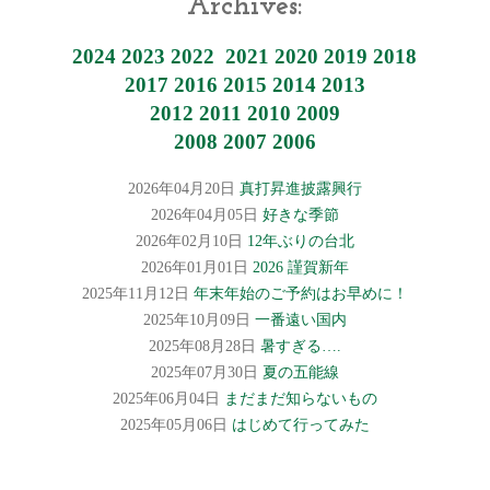
Archives:
2024
2023
2022
2021
2020
2019
2018
2017
2016
2015
2014
2013
2012
2011
2010
2009
2008
2007
2006
2026年04月20日
真打昇進披露興行
2026年04月05日
好きな季節
2026年02月10日
12年ぶりの台北
2026年01月01日
2026 謹賀新年
2025年11月12日
年末年始のご予約はお早めに！
2025年10月09日
一番遠い国内
2025年08月28日
暑すぎる….
2025年07月30日
夏の五能線
2025年06月04日
まだまだ知らないもの
2025年05月06日
はじめて行ってみた