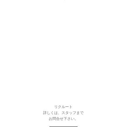
リクルート
詳しくは、スタッフまで
お問合せ下さい。