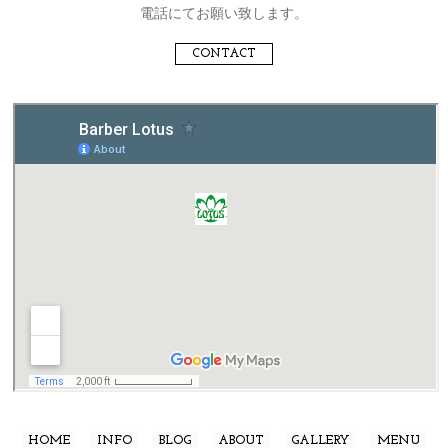
電話にてお願い致します。
CONTACT
HOME
INFO
BLOG
ABOUT
GALLERY
MENU