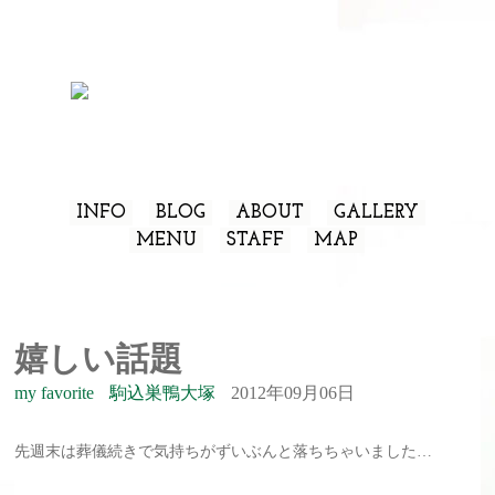
INFO
BLOG
ABOUT
GALLERY
MENU
STAFF
MAP
嬉しい話題
my favorite
駒込巣鴨大塚
2012年09月06日
先週末は葬儀続きで気持ちがずいぶんと落ちちゃいました…