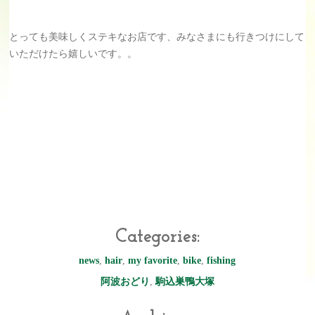
とっても美味しくステキなお店です、みなさまにも行きつけにして
いただけたら嬉しいです。。
Categories:
news
,
hair
,
my favorite
,
bike
,
fishing
阿波おどり
,
駒込巣鴨大塚