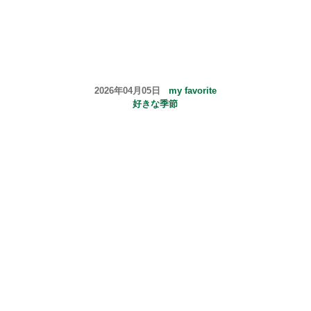
2026年04月05日
my favorite
好きな季節