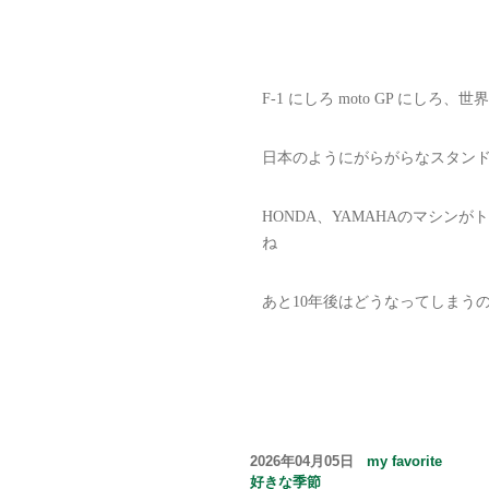
F-1 にしろ moto GP にし
日本のようにがらがらなスタン
HONDA、YAMAHAのマシン
ね
あと10年後はどうなってしまうの
2026年04月05日
my favorite
好きな季節