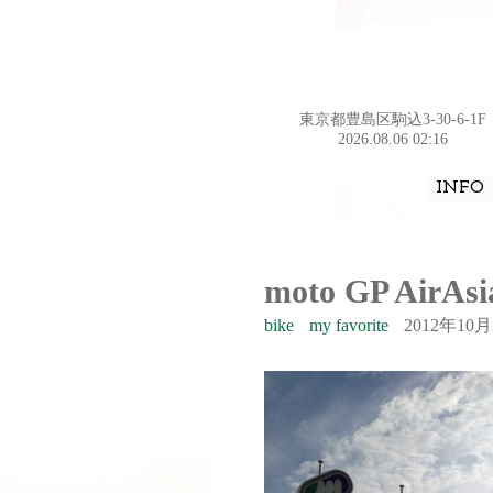
東京都豊島区駒込3-30-6-1F
2026.08.06 02:16
INFO
moto GP Ai
bike
my favorite
2012年10月