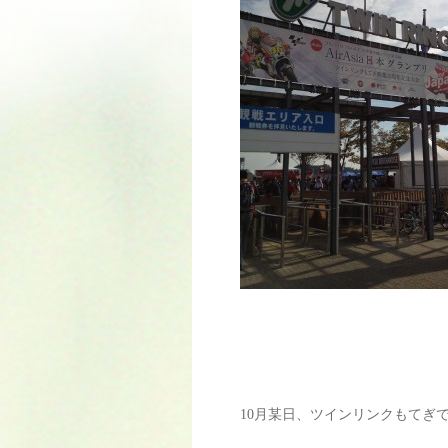
10月某日、ツインリンクもてぎで 