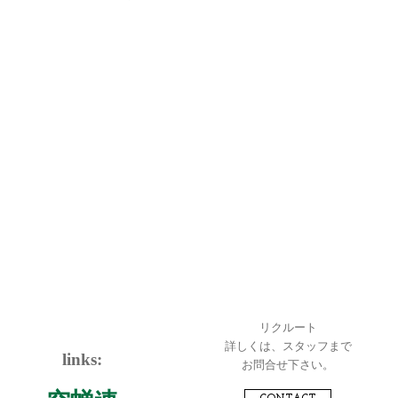
リクルート
詳しくは、スタッフまで
links:
お問合せ下さい。