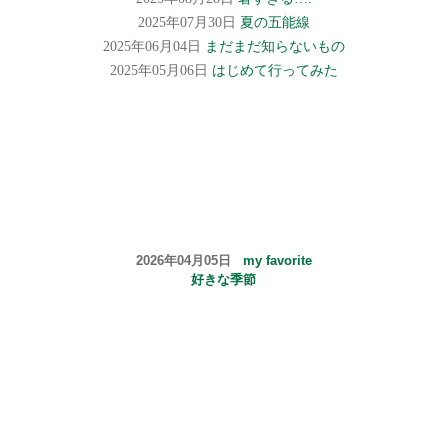
2025年07月30日
夏の五能線
2025年06月04日
まだまだ知らないもの
2025年05月06日
はじめて行ってみた
2026年04月05日
my favorite
好きな季節