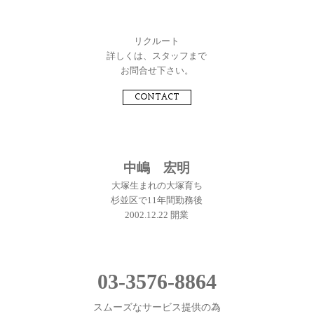
リクルート
詳しくは、スタッフまで
お問合せ下さい。
CONTACT
中嶋 宏明
大塚生まれの大塚育ち
杉並区で11年間勤務後
2002.12.22 開業
03-3576-8864
スムーズなサービス提供の為