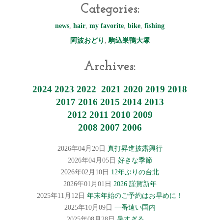
Categories:
news
,
hair
,
my favorite
,
bike
,
fishing
阿波おどり
,
駒込巣鴨大塚
Archives:
2024
2023
2022
2021
2020
2019
2018
2017
2016
2015
2014
2013
2012
2011
2010
2009
2008
2007
2006
2026年04月20日
真打昇進披露興行
2026年04月05日
好きな季節
2026年02月10日
12年ぶりの台北
2026年01月01日
2026 謹賀新年
2025年11月12日
年末年始のご予約はお早めに！
2025年10月09日
一番遠い国内
2025年08月28日
暑すぎる….