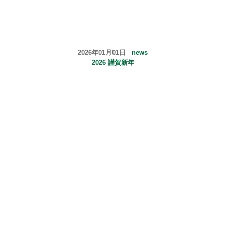
2026年01月01日
news
2026 謹賀新年