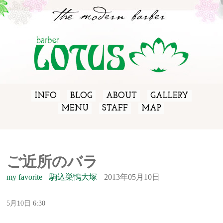
INFO
BLOG
ABOUT
GALLERY
MENU
STAFF
MAP
ご近所のバラ
my favorite
駒込巣鴨大塚
2013年05月10日
5月10日 6:30