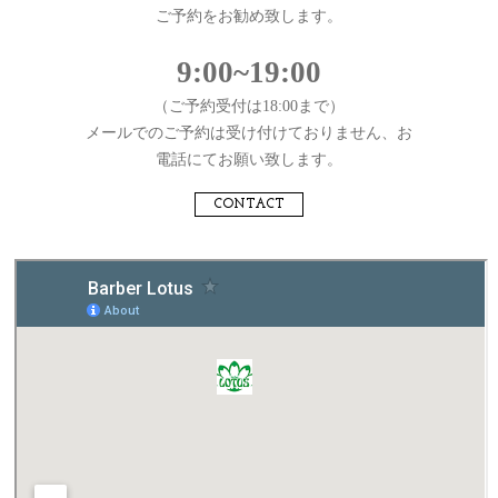
ご予約をお勧め致します。
9:00~19:00
（ご予約受付は18:00まで）
メールでのご予約は受け付けておりません、お
電話にてお願い致します。
CONTACT