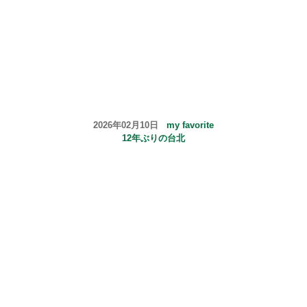
2026年02月10日
my favorite
12年ぶりの台北