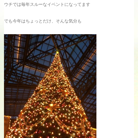
ウチでは毎年スルーなイベントになってます
でも今年はちょっとだけ、そんな気分も