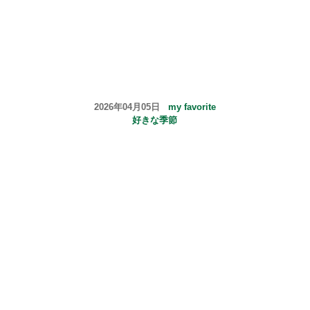
2026年04月05日
my favorite
好きな季節