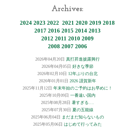
Archives:
2024
2023
2022
2021
2020
2019
2018
2017
2016
2015
2014
2013
2012
2011
2010
2009
2008
2007
2006
2026年04月20日
真打昇進披露興行
2026年04月05日
好きな季節
2026年02月10日
12年ぶりの台北
2026年01月01日
2026 謹賀新年
2025年11月12日
年末年始のご予約はお早めに！
2025年10月09日
一番遠い国内
2025年08月28日
暑すぎる….
2025年07月30日
夏の五能線
2025年06月04日
まだまだ知らないもの
2025年05月06日
はじめて行ってみた