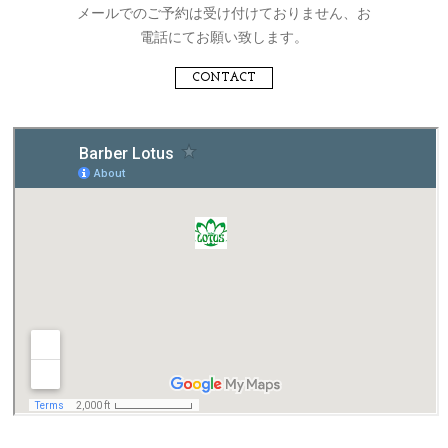
メールでのご予約は受け付けておりません、お
電話にてお願い致します。
CONTACT