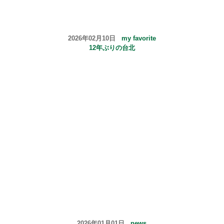
2026年02月10日
my favorite
12年ぶりの台北
2026年01月01日
news