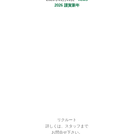
2026 謹賀新年
リクルート
詳しくは、スタッフまで
お問合せ下さい。