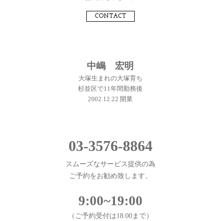
CONTACT
中嶋 宏明
大塚生まれの大塚育ち
杉並区で11年間勤務後
2002.12.22 開業
03-3576-8864
スムーズなサービス提供の為
ご予約をお勧め致します。
9:00~19:00
（ご予約受付は18:00まで）