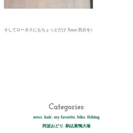
そしてロータスにもちょっとだけ Xmas 気分を♪
Categories:
news
,
hair
,
my favorite
,
bike
,
fishing
阿波おどり
,
駒込巣鴨大塚