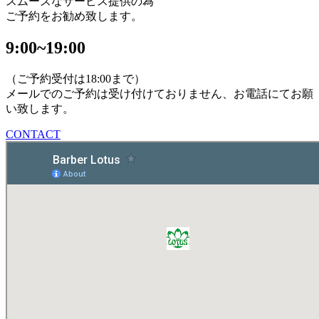
スムーズなサービス提供の為
ご予約をお勧め致します。
9:00~19:00
（ご予約受付は18:00まで）
メールでのご予約は受け付けておりません、お電話にてお願
い致します。
CONTACT