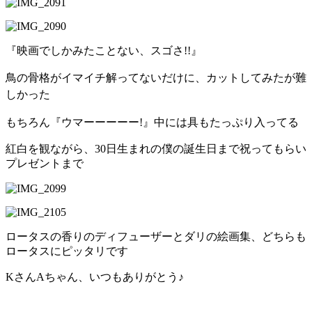
『映画でしかみたことない、スゴさ!!』
鳥の骨格がイマイチ解ってないだけに、カットしてみたが難
しかった
もちろん『ウマーーーーー!』中には具もたっぷり入ってる
紅白を観ながら、30日生まれの僕の誕生日まで祝ってもらい
プレゼントまで
ロータスの香りのディフューザーとダリの絵画集、どちらも
ロータスにピッタリです
KさんAちゃん、いつもありがとう♪