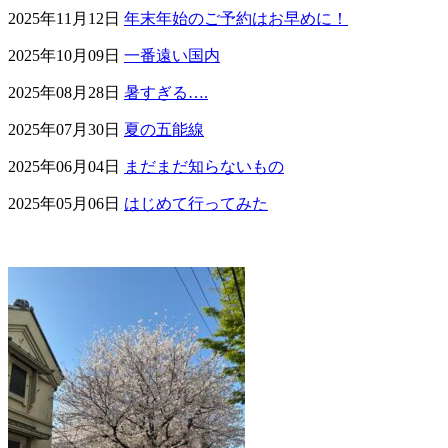
2025年11月12日
年末年始のご予約はお早めに！
2025年10月09日
一番遠い国内
2025年08月28日
暑すぎる….
2025年07月30日
夏の五能線
2025年06月04日
まだまだ知らないもの
2025年05月06日
はじめて行ってみた