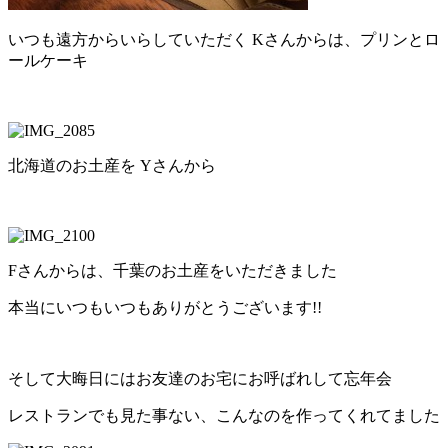
いつも遠方からいらしていただく Kさんからは、プリンとロ
ールケーキ
北海道のお土産を Yさんから
Fさんからは、千葉のお土産をいただきました
本当にいつもいつもありがとうございます!!
そして大晦日にはお友達のお宅にお呼ばれして忘年会
レストランでも見た事ない、こんなのを作ってくれてました