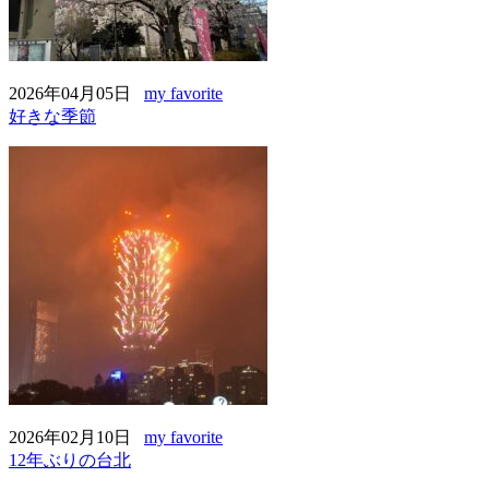
2026年04月05日
my favorite
好きな季節
2026年02月10日
my favorite
12年ぶりの台北