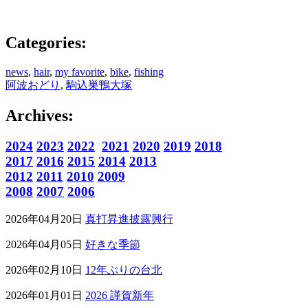
Categories:
news
,
hair
,
my favorite
,
bike
,
fishing
阿波おどり
,
駒込巣鴨大塚
Archives:
2024
2023
2022
2021
2020
2019
2018
2017
2016
2015
2014
2013
2012
2011
2010
2009
2008
2007
2006
2026年04月20日
真打昇進披露興行
2026年04月05日
好きな季節
2026年02月10日
12年ぶりの台北
2026年01月01日
2026 謹賀新年