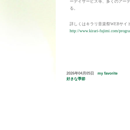
ーデイサービス等、多くのアー
る。
詳しくはキラリ音楽祭WEBサイ
http://www.kirari-fujimi.com/progr
2026年04月05日
my favorite
好きな季節