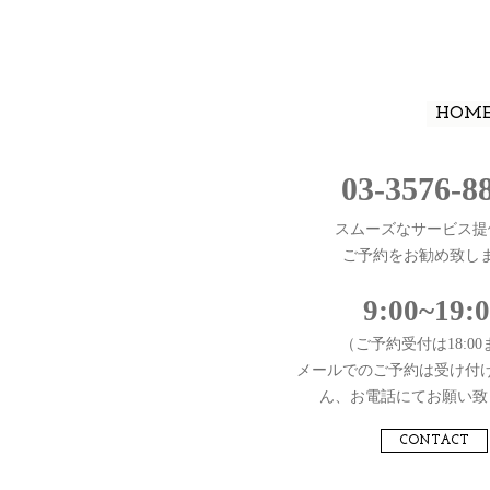
HOM
03-3576-8
スムーズなサービス提
ご予約をお勧め致し
9:00~19:
（ご予約受付は18:0
メールでのご予約は受け付
ん、お電話にてお願い致
CONTACT